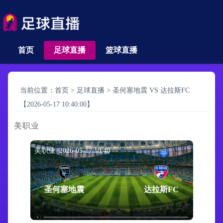
首页
足球直播
篮球直播
当前位置：
首页
>
足球直播
>
圣何塞地震 VS 达拉斯FC
【2026-05-17 10:40:00】
美职业
美职业 2026-05-17 10:40
圣何塞地震
达拉斯FC