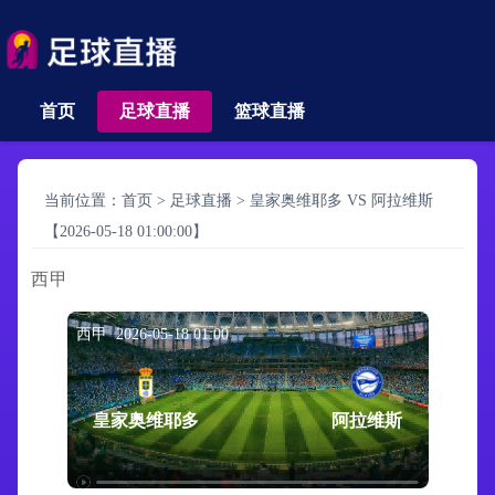
首页
足球直播
篮球直播
当前位置：
首页
>
足球直播
>
皇家奥维耶多 VS 阿拉维斯
【2026-05-18 01:00:00】
西甲
西甲 2026-05-18 01:00
皇家奥维耶多
阿拉维斯