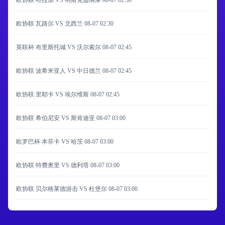
欧协联 布拉加 VS 明斯克迪纳摩
08-07 02:30
欧协联 瓦路尔 VS 北西兰
08-07 02:30
英联杯 布里斯托城 VS 沃尔索尔
08-07 02:45
欧协联 波希米亚人 VS 中日德兰
08-07 02:45
欧协联 里耶卡 VS 埃尔维斯
08-07 02:45
欧协联 希伯尼安 VS 斯肯迪亚
08-07 03:00
欧罗巴杯 本菲卡 VS 哈茨
08-07 03:00
欧协联 特费奥里 VS 德利塔
08-07 03:00
欧协联 贝尔格莱德游击 VS 杜堡尔
08-07 03:00