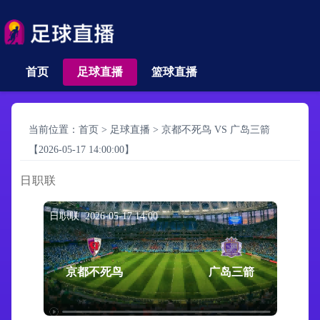
首页
足球直播
篮球直播
当前位置：
首页
>
足球直播
>
京都不死鸟 VS 广岛三箭
【2026-05-17 14:00:00】
日职联
日职联 2026-05-17 14:00
京都不死鸟
广岛三箭