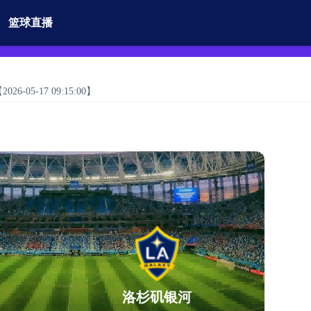
篮球直播
-05-17 09:15:00】
洛杉矶银河