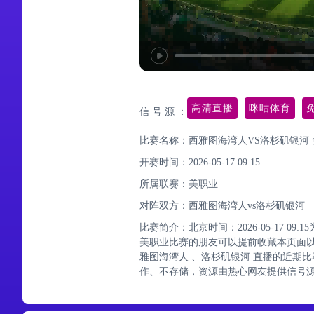
高清直播
咪咕体育
信 号 源 ：
比赛名称：西雅图海湾人VS洛杉矶银河
开赛时间：2026-05-17 09:15
所属联赛：
美职业
对阵双方：西雅图海湾人vs洛杉矶银河
比赛简介：北京时间：2026-05-17 0
美职业比赛的朋友可以提前收藏本页面
雅图海湾人 、洛杉矶银河 直播的近期
作、不存储，资源由热心网友提供信号