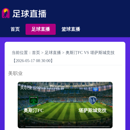
首页
足球直播
篮球直播
当前位置：
首页
>
足球直播
>
奥斯汀FC VS 堪萨斯城竞技
【2026-05-17 08:30:00】
美职业
美职业 2026-05-17 08:30
奥斯汀FC
堪萨斯城竞技