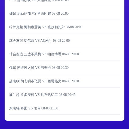
中甲 定南赣联 VS 大连鲲城
08-08 20:00
挪超 瓦勒伦加 VS 博德闪耀
08-08 20:00
哈萨克超 阿勒泰瑟美 VS 克孜勒扎尔
08-08 20:00
球会友谊 切尔西 VS AC米兰
08-08 20:00
球会友谊 云达不莱梅 VS 帕德博恩
08-08 20:00
俄超 苏维埃之翼 VS 巴蒂卡
08-08 20:30
越南联 胡志明市飞翼 VS 西贡热火
08-08 20:30
波兰超 拉多麦科 VS 扎布热矿工
08-08 20:45
东南锦 泰国 VS 缅甸
08-08 21:00