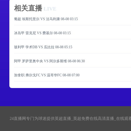
相关直播
LIVE
葡超 埃斯托里尔 VS 法马利康
08-08 03:15
冰岛甲 雷克尼 VS 费基尔
08-08 03:15
玻利甲 学术DB VS 瓜比拉
08-08 05:15
阿甲 罗萨里奥中央 VS 阿尔多斯维
08-08 06:30
加拿职 弗尔戈FC VS 温哥华FC
08-08 07:00
24直播网
专门为球迷提供英超直播_英超免费在线高清直播_在线观