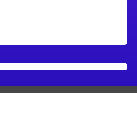
线观看、足球/篮球录像回放、篮球直播在线观看等高清服务，本站拥