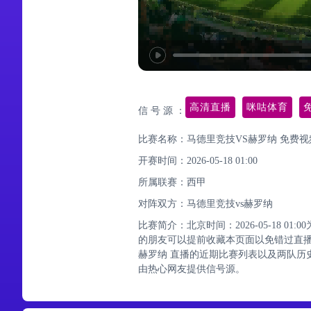
高清直播
咪咕体育
信 号 源 ：
比赛名称：马德里竞技VS赫罗纳 免费视
开赛时间：2026-05-18 01:00
所属联赛：
西甲
对阵双方：马德里竞技vs赫罗纳
比赛简介：北京时间：2026-05-18 0
的朋友可以提前收藏本页面以免错过直播
赫罗纳 直播的近期比赛列表以及两队历
由热心网友提供信号源。