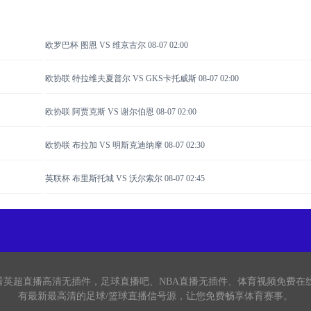
欧罗巴杯 图恩 VS 维京古尔
08-07 02:00
欧协联 特拉维夫夏普尔 VS GKS卡托威斯
08-07 02:00
欧协联 阿贾克斯 VS 谢尔伯恩
08-07 02:00
欧协联 布拉加 VS 明斯克迪纳摩
08-07 02:30
英联杯 布里斯托城 VS 沃尔索尔
08-07 02:45
看英超直播高清无插件，足球直播吧、NBA直播无插件、体育视频免费在
有最新最高清的足球/篮球直播信号源，让您免费畅享体育赛事。