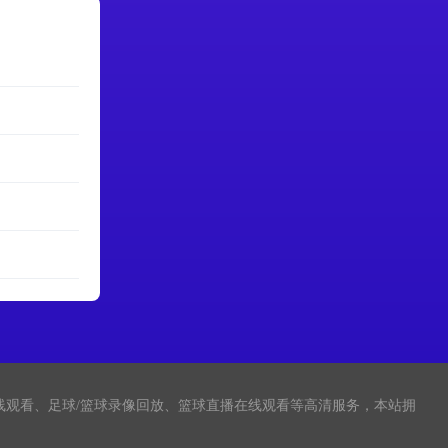
线观看、足球/篮球录像回放、篮球直播在线观看等高清服务，本站拥