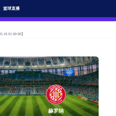
篮球直播
18 01:00:00】
赫罗纳