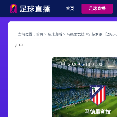
首页
足球直播
当前位置：
首页
>
足球直播
>
马德里竞技 VS 赫罗纳 【2026-05-
西甲
西甲 2026-05-18 01:00
马德里竞技