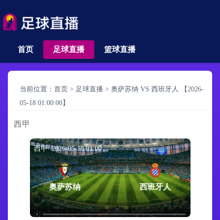
首页
足球直播
篮球直播
当前位置：
首页
>
足球直播
>
奥萨苏纳 VS 西班牙人 【2026-
05-18 01:00:00】
西甲
西甲 2026-05-18 01:00
奥萨苏纳
西班牙人